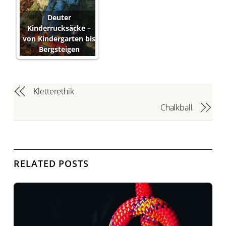
Deuter
Kinderrucksäcke –
von Kindergarten bis
Bergsteigen
Kletterethik
Chalkball
RELATED POSTS