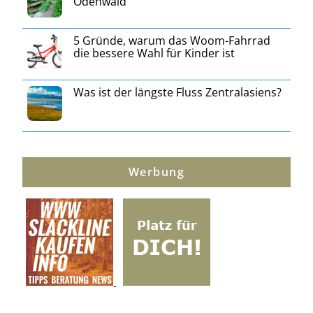
Odenwald
5 Gründe, warum das Woom-Fahrrad
die bessere Wahl für Kinder ist
Was ist der längste Fluss Zentralasiens?
Werbung