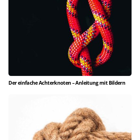
Der einfache Achterknoten – Anleitung mit Bildern