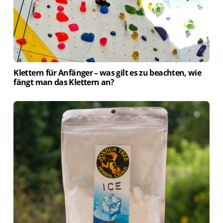
Klettern für Anfänger – was gilt es zu beachten, wie
fängt man das Klettern an?