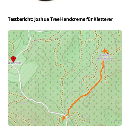
Testbericht: Joshua Tree Handcreme für Kletterer