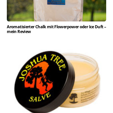
Aromatisierter Chalk mit Flowerpower oder Ice Duft –
mein Review