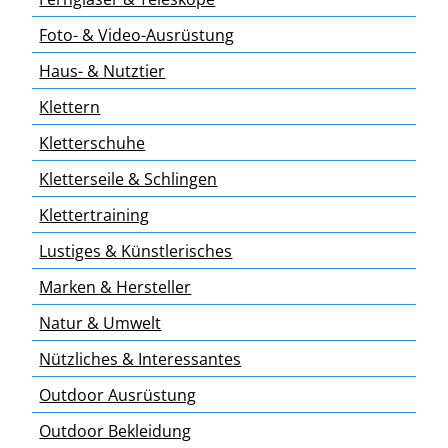
Foto- & Video-Ausrüstung
Haus- & Nutztier
Klettern
Kletterschuhe
Kletterseile & Schlingen
Klettertraining
Lustiges & Künstlerisches
Marken & Hersteller
Natur & Umwelt
Nützliches & Interessantes
Outdoor Ausrüstung
Outdoor Bekleidung