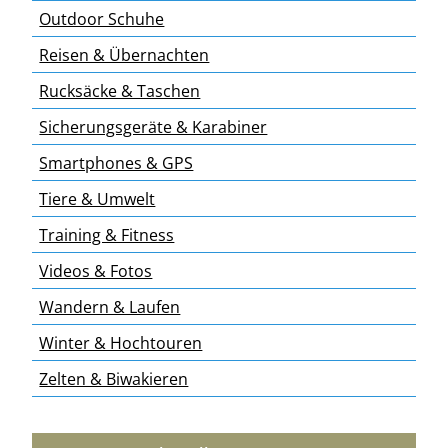
Outdoor Schuhe
Reisen & Übernachten
Rucksäcke & Taschen
Sicherungsgeräte & Karabiner
Smartphones & GPS
Tiere & Umwelt
Training & Fitness
Videos & Fotos
Wandern & Laufen
Winter & Hochtouren
Zelten & Biwakieren