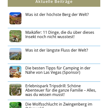
Aktuelle Beiträge
Was ist der höchste Berg der Welt?
Maikäfer: 11 Dinge, die du über dieses
Insekt noch nicht wusstest!
Was ist der längste Fluss der Welt?
Die besten Tipps für Camping in der
Nähe von Las Vegas (Sponsor)
Erlebnispark Tripsdrill: Schöne
Abenteuer für die ganze Familie – Alles,
was du wissen musst!
Die Wolfsschlucht in Zwingenberg im