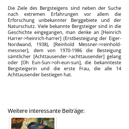
Die Ziele des Bergsteigens sind neben der Suche
nach extremen Erfahrungen vor allem die
Erforschung unbekannter Berggebiete und der
Naturschutz. Viele bekannte Bergsteiger sind in die
Geschichte eingegangen, man denke an [Heinrich
Harrer->heinrich-harrer] (Erstbesteigung der Eiger-
Nordwand, 1938), [Reinhold Messner->reinhold-
messner], dem von 1970-1986 die Besteigung
sämtlicher [Achttausender->achttausender] gelang
oder [Oh Eun-Sun->oh-eun-sun], die bekannteste
Bergsteigerin und die erste Frau, die alle 14
Achttausender bestiegen hat.
Weitere interessante Beiträge: