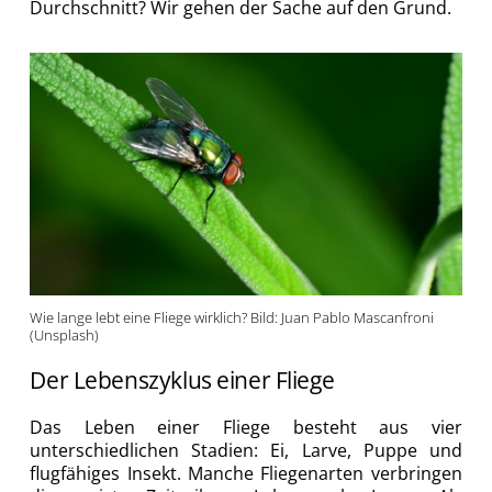
Durchschnitt? Wir gehen der Sache auf den Grund.
Wie lange lebt eine Fliege wirklich? Bild: Juan Pablo Mascanfroni
(Unsplash)
Der Lebenszyklus einer Fliege
Das Leben einer Fliege besteht aus vier
unterschiedlichen Stadien: Ei, Larve, Puppe und
flugfähiges Insekt. Manche Fliegenarten verbringen