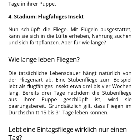
Tage in ihrer Puppe.
4. Stadium: Flugfähiges Insekt
Nun schlüpft die Fliege. Mit Flügeln ausgestattet,
kann sie sich in die Lüfte erheben, Nahrung suchen
und sich fortpflanzen. Aber für wie lange?
Wie lange leben Fliegen?
Die tatsächliche Lebensdauer hängt natürlich von
der Fliegenart ab. Eine Stubenfliege zum Beispiel
lebt als flugfähiges Insekt etwa drei bis vier Wochen
lang. Bereits drei Tage nachdem die Stubenfliege
aus ihrer Puppe geschlüpft ist, wird sie
paarungsbereit. Grundsätzlich gilt, dass Fliegen im
Durchschnitt 15 bis 31 Tage leben können.
Lebt eine Eintagsfliege wirklich nur einen
Tag?