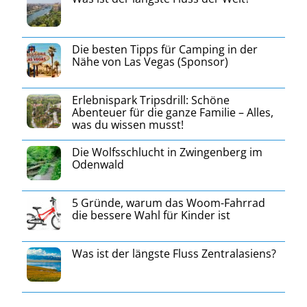
Die besten Tipps für Camping in der
Nähe von Las Vegas (Sponsor)
Erlebnispark Tripsdrill: Schöne
Abenteuer für die ganze Familie – Alles,
was du wissen musst!
Die Wolfsschlucht in Zwingenberg im
Odenwald
5 Gründe, warum das Woom-Fahrrad
die bessere Wahl für Kinder ist
Was ist der längste Fluss Zentralasiens?