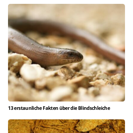
13 erstaunliche Fakten über die Blindschleiche