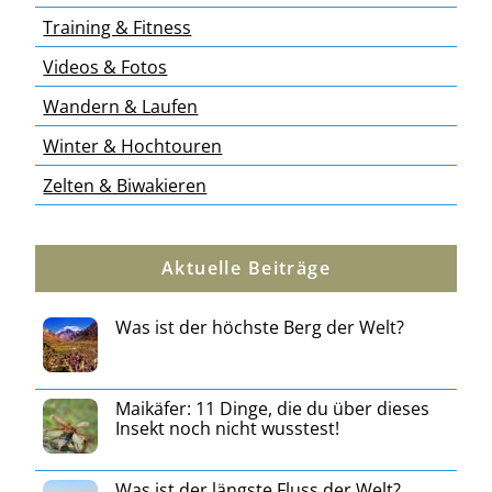
Training & Fitness
Videos & Fotos
Wandern & Laufen
Winter & Hochtouren
Zelten & Biwakieren
Aktuelle Beiträge
Was ist der höchste Berg der Welt?
Maikäfer: 11 Dinge, die du über dieses
Insekt noch nicht wusstest!
Was ist der längste Fluss der Welt?