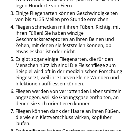
legen Hunderte von Eiern.
Einige Fliegenarten können Geschwindigkeiten
von bis zu 35 Meilen pro Stunde erreichen!
Fliegen schmecken mit ihren Füßen. Richtig, mit
ihren Füßen! Sie haben winzige
Geschmacksrezeptoren an ihren Beinen und
Zehen, mit denen sie feststellen können, ob
etwas essbar ist oder nicht.
Es gibt sogar einige Fliegenarten, die für den
Menschen nützlich sind! Die Fleischfliege zum
Beispiel wird oft in der medizinischen Forschung
eingesetzt, weil ihre Larven kleine Wunden und
Infektionen auffressen können.
Fliegen werden von verrottenden Lebensmitteln
angezogen, weil sie Gärungsgase enthalten, an
denen sie sich orientieren können.
Fliegen können dank der Haare an ihren Füßen,
die wie ein Klettverschluss wirken, kopfüber
laufen.
Stubenfliegen haben Geschmacksrezeptoren an