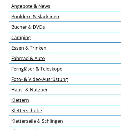
Angebote & News
Bouldern & Slacklinen
Bücher & DVDs
Camping
Essen & Trinken
Fahrrad & Auto
Ferngläser & Teleskope
Foto- & Video-Ausrüstung
Haus- & Nutztier
Klettern
Kletterschuhe
Kletterseile & Schlingen