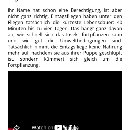
Ihr Name hat schon eine Berechtigung, ist aber
nicht ganz richtig. Eintagsfliegen haben unter den
Fliegen tatsächlich die kürzeste Lebensdauer: 40
Minuten bis zu vier Tagen. Das hängt ganz davon
ab, wie schnell sich das Insekt fortpflanzen kann
und wie gut die Umweltbedingungen sind.
Tatsächlich nimmt die Eintagsfliege keine Nahrung
mehr auf, nachdem sie aus ihrer Puppe geschlüpft
ist, sondern kümmert sich gleich um die
Fortpflanzung.