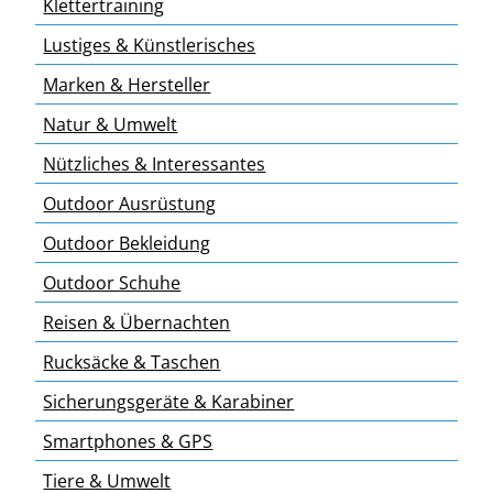
Klettertraining
Lustiges & Künstlerisches
Marken & Hersteller
Natur & Umwelt
Nützliches & Interessantes
Outdoor Ausrüstung
Outdoor Bekleidung
Outdoor Schuhe
Reisen & Übernachten
Rucksäcke & Taschen
Sicherungsgeräte & Karabiner
Smartphones & GPS
Tiere & Umwelt