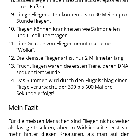
ihren Füßen!
Einige Fliegenarten können bis zu 30 Meilen pro
Stunde fliegen.
Fliegen können Krankheiten wie Salmonellen
und E. coli übertragen.
Eine Gruppe von Fliegen nennt man eine
“Wolke”.
Die kleinste Fliegenart ist nur 2 Millimeter lang.
Fruchtfliegen waren die ersten Tiere, deren DNA
sequenziert wurde.
Das Summen wird durch den Flügelschlag einer
Fliege verursacht, der 300 bis 600 Mal pro
Sekunde erfolgt!
Mein Fazit
Für die meisten Menschen sind Fliegen nichts weiter
als lästige Insekten, aber in Wirklichkeit steckt viel
mehr hinter diesen Kreaturen, als man auf den