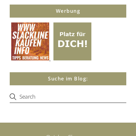
Werbung
Suche im Blog: