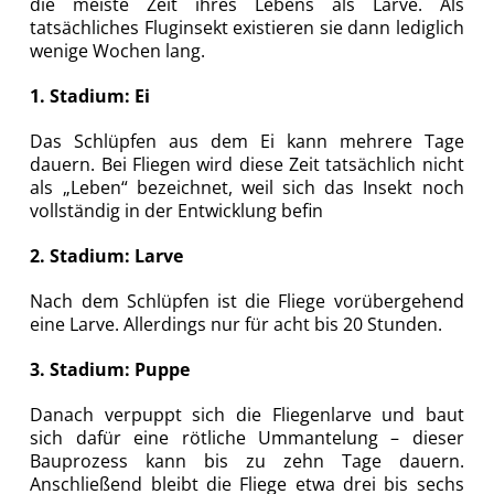
die meiste Zeit ihres Lebens als Larve. Als
tatsächliches Fluginsekt existieren sie dann lediglich
wenige Wochen lang.
1. Stadium: Ei
Das Schlüpfen aus dem Ei kann mehrere Tage
dauern. Bei Fliegen wird diese Zeit tatsächlich nicht
als „Leben“ bezeichnet, weil sich das Insekt noch
vollständig in der Entwicklung befin
2. Stadium: Larve
Nach dem Schlüpfen ist die Fliege vorübergehend
eine Larve. Allerdings nur für acht bis 20 Stunden.
3. Stadium: Puppe
Danach verpuppt sich die Fliegenlarve und baut
sich dafür eine rötliche Ummantelung – dieser
Bauprozess kann bis zu zehn Tage dauern.
Anschließend bleibt die Fliege etwa drei bis sechs