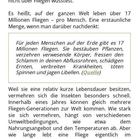
nicht über Fliegen wusstest.
Es heißt, auf der ganzen Welt leben über 17
Millionen Fliegen – pro Mensch. Eine erstaunliche
Menge, wenn man darüber nachdenkt:
Für jeden Menschen auf der Erde gibt es 17
Millionen Fliegen. Sie bestäuben Pflanzen,
verzehren verwesende Körper, fressen den
Schlamm in deinen Abflussrohren, schädigen
Ernten, verbreiten Krankheiten, töten
Spinnen und jagen Libellen. (
Quelle
)
Weil sie eine relativ kurze Lebensdauer besitzen,
vermehren sich die Insekten besonders schnell.
Innerhalb eines Jahres können gleich mehrere
Fliegen-Generationen zur Welt kommen. Wie stark
sie sich vermehren, hängt von verschiedenen
Umweltbedingungen, wie etwa dem
Nahrungsangebot und den Temperaturen ab. Aber
wie lange lebt eine Fliege eigentlich im