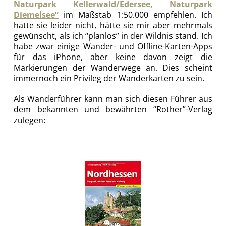
Naturpark Kellerwald/Edersee, Naturpark
Diemelsee”
im Maßstab 1:50.000 empfehlen. Ich
hatte sie leider nicht, hätte sie mir aber mehrmals
gewünscht, als ich “planlos” in der Wildnis stand. Ich
habe zwar einige Wander- und Offline-Karten-Apps
für das iPhone, aber keine davon zeigt die
Markierungen der Wanderwege an. Dies scheint
immernoch ein Privileg der Wanderkarten zu sein.
Als Wanderführer kann man sich diesen Führer aus
dem bekannten und bewährten “Rother”-Verlag
zulegen: