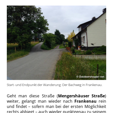
Start- und Endpunkt der Wanderung: Der Bachweg in Frankenau.
Geht man diese Straße (
Mengershäuser Straße
)
weiter, gelangt man wieder nach
Frankenau
rein
und findet – sofern man bei der ersten Möglichkeit
rechts abbiegt – auch wieder punktgenau zu seinem