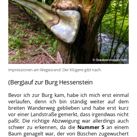
Impressionen am Wegesrand: Der Klügere gibt nach.
(Berg)auf zur Burg Hessenstein
Bevor ich zur Burg kam, habe ich mich erst einmal
verlaufen, denn ich bin ständig weiter auf dem
breiten Wanderweg geblieben und habe erst kurz
vor einer Landstraße gemerkt, dass irgendwas nicht
paßt. Die richtige Abzweigung war allerdings auch
schwer zu erkennen, da die
Nummer 5
an einem
Baum genagelt war, der von Büschen zugewuchert