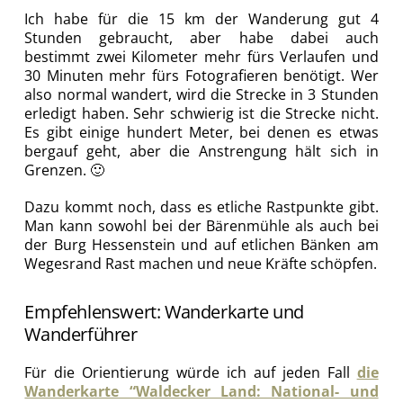
Ich habe für die 15 km der Wanderung gut 4
Stunden gebraucht, aber habe dabei auch
bestimmt zwei Kilometer mehr fürs Verlaufen und
30 Minuten mehr fürs Fotografieren benötigt. Wer
also normal wandert, wird die Strecke in 3 Stunden
erledigt haben. Sehr schwierig ist die Strecke nicht.
Es gibt einige hundert Meter, bei denen es etwas
bergauf geht, aber die Anstrengung hält sich in
Grenzen. 🙂
Dazu kommt noch, dass es etliche Rastpunkte gibt.
Man kann sowohl bei der Bärenmühle als auch bei
der Burg Hessenstein und auf etlichen Bänken am
Wegesrand Rast machen und neue Kräfte schöpfen.
Empfehlenswert: Wanderkarte und
Wanderführer
Für die Orientierung würde ich auf jeden Fall
die
Wanderkarte “Waldecker Land: National- und