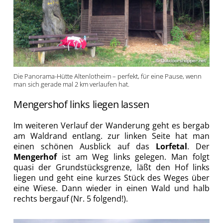
Die Panorama-Hütte Altenlotheim – perfekt, für eine Pause, wenn
man sich gerade mal 2 km verlaufen hat.
Mengershof links liegen lassen
Im weiteren Verlauf der Wanderung geht es bergab
am Waldrand entlang. zur linken Seite hat man
einen schönen Ausblick auf das
Lorfetal
. Der
Mengerhof
ist am Weg links gelegen. Man folgt
quasi der Grundstücksgrenze, läßt den Hof links
liegen und geht eine kurzes Stück des Weges über
eine Wiese. Dann wieder in einen Wald und halb
rechts bergauf (Nr. 5 folgend!).