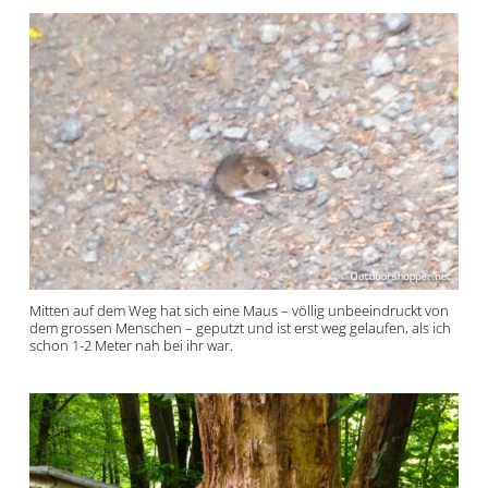
Mitten auf dem Weg hat sich eine Maus – völlig unbeeindruckt von
dem grossen Menschen – geputzt und ist erst weg gelaufen, als ich
schon 1-2 Meter nah bei ihr war.