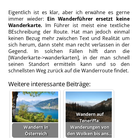
Eigentlich ist es klar, aber ich erwähne es gerne
immer wieder:
Ein Wanderführer ersetzt keine
Wanderkarte.
Im Führer ist meist eine textliche
BEschreibung der Route. Hat man jedoch einmal
keinen Bezug mehr zwischen Text und Realität um
sich herum, dann steht man recht verlassen in der
Gegend. In solchen Fällen hilft dann die
[Wanderkarte->wanderkarten], in der man schnell
seinen Standort ermitteln kann und so den
schnellsten Weg zurück auf die Wanderroute findet.
Weitere interessante Beiträge:
Wandern auf
Teneriffa:
Wandern in
Wanderungen von
Österreich
den Wolken bis ans…