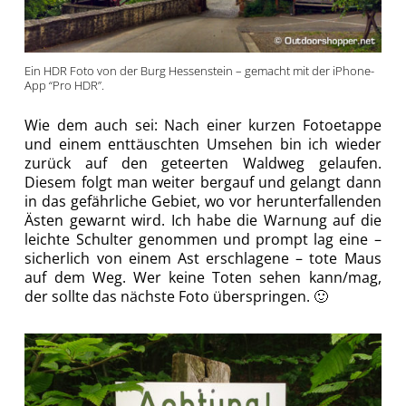
Ein HDR Foto von der Burg Hessenstein – gemacht mit der iPhone-
App “Pro HDR”.
Wie dem auch sei: Nach einer kurzen Fotoetappe
und einem enttäuschten Umsehen bin ich wieder
zurück auf den geteerten Waldweg gelaufen.
Diesem folgt man weiter bergauf und gelangt dann
in das gefährliche Gebiet, wo vor herunterfallenden
Ästen gewarnt wird. Ich habe die Warnung auf die
leichte Schulter genommen und prompt lag eine –
sicherlich von einem Ast erschlagene – tote Maus
auf dem Weg. Wer keine Toten sehen kann/mag,
der sollte das nächste Foto überspringen. 🙂