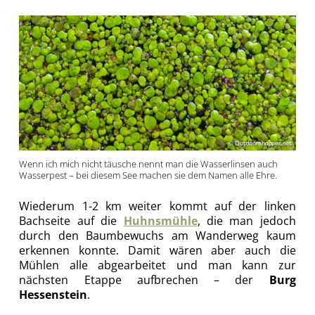
Wenn ich mich nicht täusche nennt man die Wasserlinsen auch
Wasserpest – bei diesem See machen sie dem Namen alle Ehre.
Wiederum 1-2 km weiter kommt auf der linken
Bachseite auf die
Huhnsmühle
, die man jedoch
durch den Baumbewuchs am Wanderweg kaum
erkennen konnte. Damit wären aber auch die
Mühlen alle abgearbeitet und man kann zur
nächsten Etappe aufbrechen – der
Burg
Hessenstein
.