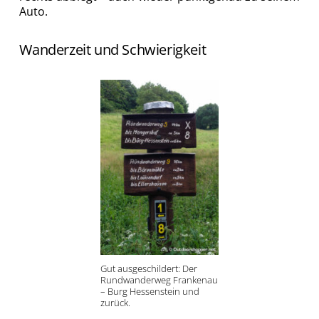
Auto.
Wanderzeit und Schwierigkeit
Gut ausgeschildert: Der
Rundwanderweg Frankenau
– Burg Hessenstein und
zurück.