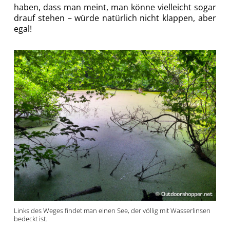
haben, dass man meint, man könne vielleicht sogar
drauf stehen – würde natürlich nicht klappen, aber
egal!
Links des Weges findet man einen See, der völlig mit Wasserlinsen
bedeckt ist.