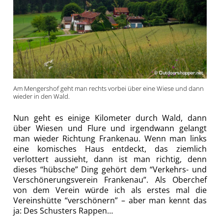
Am Mengershof geht man rechts vorbei über eine Wiese und dann
wieder in den Wald.
Nun geht es einige Kilometer durch Wald, dann
über Wiesen und Flure und irgendwann gelangt
man wieder Richtung Frankenau. Wenn man links
eine komisches Haus entdeckt, das ziemlich
verlottert aussieht, dann ist man richtig, denn
dieses “hübsche” Ding gehört dem “Verkehrs- und
Verschönerungsverein Frankenau”. Als Oberchef
von dem Verein würde ich als erstes mal die
Vereinshütte “verschönern” – aber man kennt das
ja: Des Schusters Rappen…