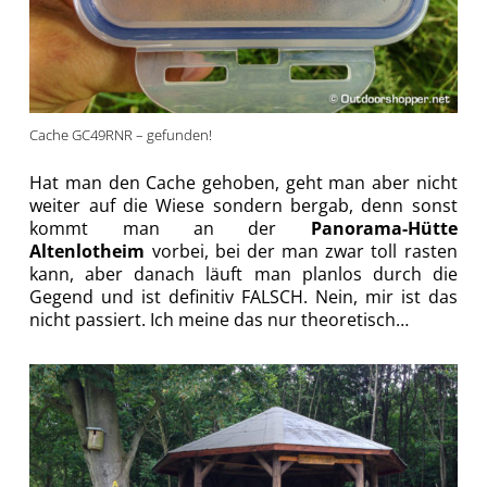
Cache GC49RNR – gefunden!
Hat man den Cache gehoben, geht man aber nicht
weiter auf die Wiese sondern bergab, denn sonst
kommt man an der
Panorama-Hütte
Altenlotheim
vorbei, bei der man zwar toll rasten
kann, aber danach läuft man planlos durch die
Gegend und ist definitiv FALSCH. Nein, mir ist das
nicht passiert. Ich meine das nur theoretisch…