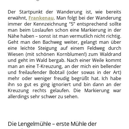
Der Startpunkt der Wanderung ist, wie bereits
erwähnt,
Frankenau
. Man folgt bei der Wanderung
immer der Kennzeichnung “5” entsprechend sollte
man beim Loslaufen schon eine Markierung in der
Nähe haben – sonst ist man vermutlich nicht richtig.
Geht man den Bachweg weiter, gelangt man über
eine leichte Steigung auf einem Feldweg durch
Wiesen (mit schönen Kornblumen!) zum Waldrand
und geht im Wald bergab. Nach einer Weile kommt
man an eine T-Kreuzung, an der mich ein bellender
und freilaufender Bobtail (oder sowas in der Art)
mehr oder weniger freudig begrüßt hat. Ich habe
ihn so gut es ging ignoriert und bin dann an der
Kreuzung rechts gelaufen. Die Markierung war
allerdings sehr schwer zu sehen.
Die Lengelmühle – erste Mühle der