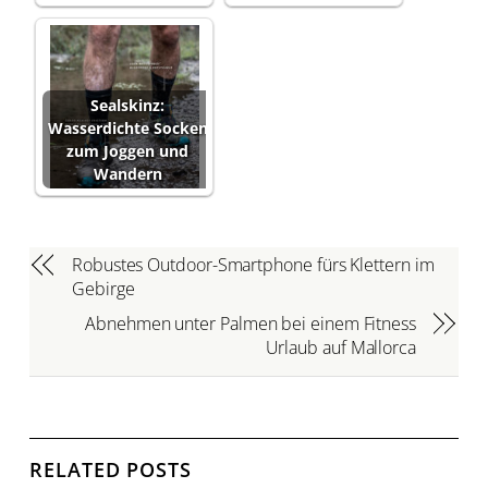
Sealskinz:
Wasserdichte Socken
zum Joggen und
Wandern
Robustes Outdoor-Smartphone fürs Klettern im
Gebirge
Abnehmen unter Palmen bei einem Fitness
Urlaub auf Mallorca
RELATED POSTS