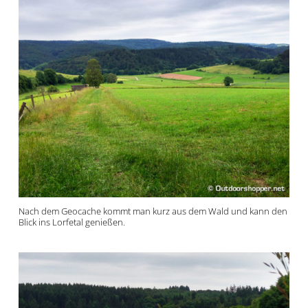
Nach dem Geocache kommt man kurz aus dem Wald und kann den
Blick ins Lorfetal genießen.