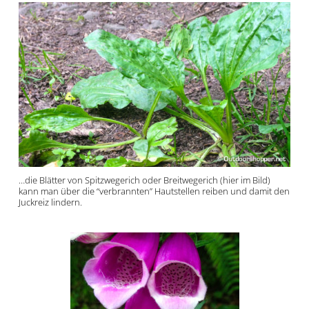
…die Blätter von Spitzwegerich oder Breitwegerich (hier im Bild)
kann man über die “verbrannten” Hautstellen reiben und damit den
Juckreiz lindern.