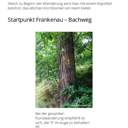
Gleich zu Beginn der Wanderung wird man mit einem Rapsfeld
belohnt, das etlichen Kornblumen ein Heim bietet.
Startpunkt Frankenau – Bachweg
Bei der gesamten
Rundwanderung empfiehlt es
sich, die “5” im Auge zu behalten!
🙂