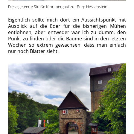
Diese geteerte Straße führt bergauf zur Burg Hessenstein.
Eigentlich sollte mich dort ein Aussichtspunkt mit
Ausblick auf die Eder für die bisherigen Mühen
entlohnen, aber entweder war ich zu dumm, den
Punkt zu finden oder die Bäume sind in den letzten
Wochen so extrem gewachsen, dass man einfach
nur noch Blätter sieht.