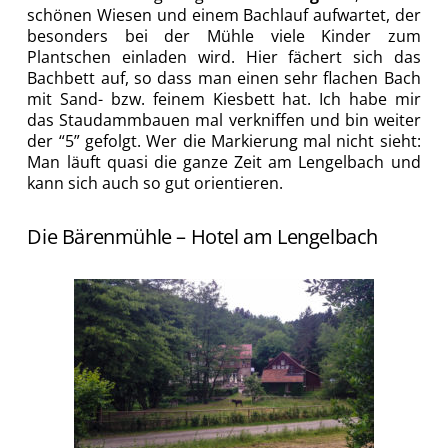
schönen Wiesen und einem Bachlauf aufwartet, der
besonders bei der Mühle viele Kinder zum
Plantschen einladen wird. Hier fächert sich das
Bachbett auf, so dass man einen sehr flachen Bach
mit Sand- bzw. feinem Kiesbett hat. Ich habe mir
das Staudammbauen mal verkniffen und bin weiter
der “5” gefolgt. Wer die Markierung mal nicht sieht:
Man läuft quasi die ganze Zeit am Lengelbach und
kann sich auch so gut orientieren.
Die Bärenmühle – Hotel am Lengelbach