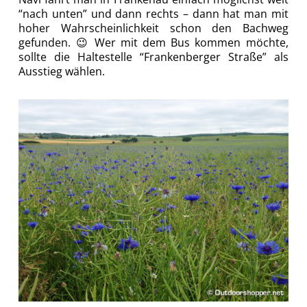
“nach unten” und dann rechts – dann hat man mit
hoher Wahrscheinlichkeit schon den Bachweg
gefunden. 😉 Wer mit dem Bus kommen möchte,
sollte die Haltestelle “Frankenberger Straße” als
Ausstieg wählen.