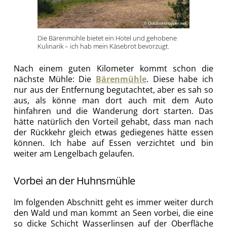
Die Bärenmühle bietet ein Hotel und gehobene
Kulinarik – ich hab mein Käsebrot bevorzugt.
Nach einem guten Kilometer kommt schon die
nächste Mühle: Die
Bärenmühle
. Diese habe ich
nur aus der Entfernung begutachtet, aber es sah so
aus, als könne man dort auch mit dem Auto
hinfahren und die Wanderung dort starten. Das
hätte natürlich den Vorteil gehabt, dass man nach
der Rückkehr gleich etwas gediegenes hätte essen
können. Ich habe auf Essen verzichtet und bin
weiter am Lengelbach gelaufen.
Vorbei an der Huhnsmühle
Im folgenden Abschnitt geht es immer weiter durch
den Wald und man kommt an Seen vorbei, die eine
so dicke Schicht Wasserlinsen auf der Oberfläche