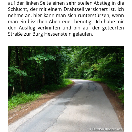
auf der linken Seite einen sehr steilen Abstieg in die
Schlucht, der mit einem Drahtseil versichert ist. Ich
nehme an, hier kann man sich runterstürzen, wenn
man ein bisschen Abenteuer benötigt. Ich habe mir
den Ausflug verkniffen und bin auf der geteerten
Straße zur Burg Hessenstein gelaufen.