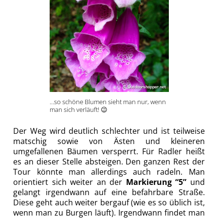
…so schöne Blumen sieht man nur, wenn
man sich verläuft! 😉
Der Weg wird deutlich schlechter und ist teilweise
matschig sowie von Ästen und kleineren
umgefallenen Bäumen versperrt. Für Radler heißt
es an dieser Stelle absteigen. Den ganzen Rest der
Tour könnte man allerdings auch radeln. Man
orientiert sich weiter an der
Markierung “5”
und
gelangt irgendwann auf eine befahrbare Straße.
Diese geht auch weiter bergauf (wie es so üblich ist,
wenn man zu Burgen läuft). Irgendwann findet man