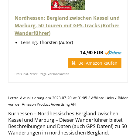
Nordhessen: Bergland zwischen Kassel und
Marburg. 50 Touren mit GPS-Tracks (Rother
Wanderführer)
Lensing, Thorsten (Autor)
14,90 EUR
Bei Amazon kaufen
Preis inkl. MwSt., zzgl. Versandkosten
Letzte Aktualisierung am 2023-07-20 at 01:05 / Affiliate Links / Bilder
von der Amazon Product Advertising API
Kurhessen – Nordhessisches Bergland zwischen
Kassel und Marburg – Dieser Wanderführer bietet
Beschreibungen und Daten (auch GPS Daten!) zu 50
Wanderungen im nordhessischen Bergland.