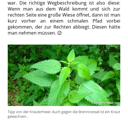
war. Die richtige Wegbeschreibung ist also diese:
Wenn man aus dem Wald kommt und sich zur
rechten Seite eine große Wiese öffnet, dann ist man
kurz vorher an einem schmalen Pfad vorbei
gekommen, der zur Rechten abbiegt. Diesen hätte
man nehmen müssen. 😉
Tipp von der Kräuterhexe: Auch gegen die Brennnessel ist ein Kraut
gewachsen…