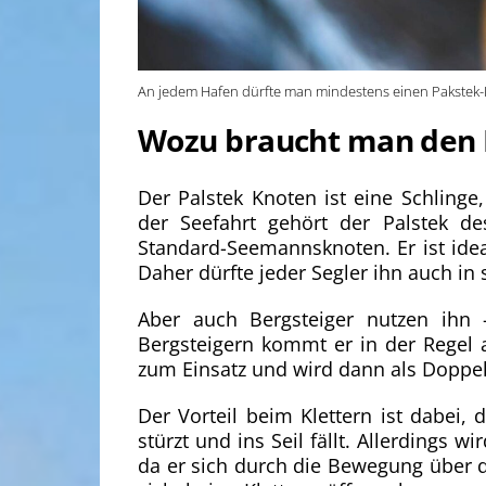
An jedem Hafen dürfte man mindestens einen Pakstek-
Wozu braucht man den 
Der Palstek Knoten ist eine Schlinge,
der Seefahrt gehört der Palstek d
Standard-Seemannsknoten. Er ist ide
Daher dürfte jeder Segler ihn auch in
Aber auch Bergsteiger nutzen ihn –
Bergsteigern kommt er in der Regel a
zum Einsatz und wird dann als Doppel
Der Vorteil beim Klettern ist dabei, 
stürzt und ins Seil fällt. Allerdings w
da er sich durch die Bewegung über d