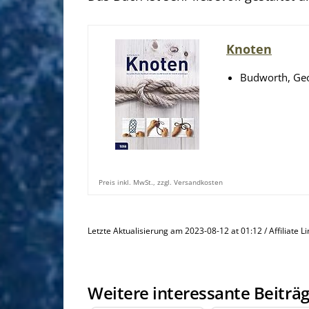
Knoten
Budworth, Geo
Preis inkl. MwSt., zzgl. Versandkosten
Letzte Aktualisierung am 2023-08-12 at 01:12 / Affiliate L
Weitere interessante Beiträg