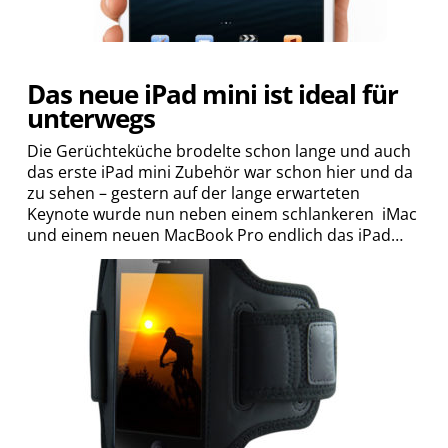
Das neue iPad mini ist ideal für
unterwegs
Die Gerüchteküche brodelte schon lange und auch
das erste iPad mini Zubehör war schon hier und da
zu sehen – gestern auf der lange erwarteten
Keynote wurde nun neben einem schlankeren iMac
und einem neuen MacBook Pro endlich das iPad…