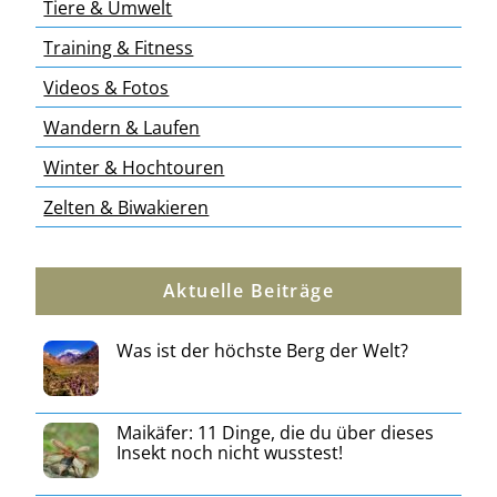
Tiere & Umwelt
Training & Fitness
Videos & Fotos
Wandern & Laufen
Winter & Hochtouren
Zelten & Biwakieren
Aktuelle Beiträge
Was ist der höchste Berg der Welt?
Maikäfer: 11 Dinge, die du über dieses
Insekt noch nicht wusstest!