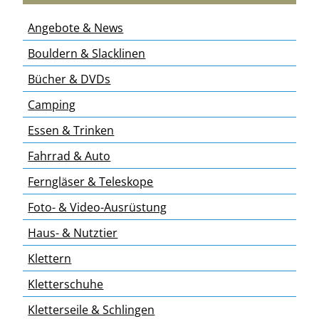
Angebote & News
Bouldern & Slacklinen
Bücher & DVDs
Camping
Essen & Trinken
Fahrrad & Auto
Ferngläser & Teleskope
Foto- & Video-Ausrüstung
Haus- & Nutztier
Klettern
Kletterschuhe
Kletterseile & Schlingen