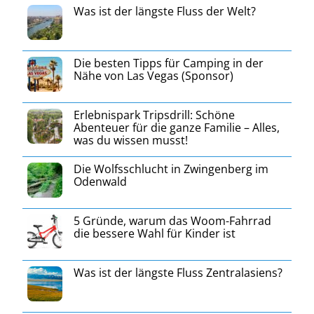
Was ist der längste Fluss der Welt?
Die besten Tipps für Camping in der
Nähe von Las Vegas (Sponsor)
Erlebnispark Tripsdrill: Schöne
Abenteuer für die ganze Familie – Alles,
was du wissen musst!
Die Wolfsschlucht in Zwingenberg im
Odenwald
5 Gründe, warum das Woom-Fahrrad
die bessere Wahl für Kinder ist
Was ist der längste Fluss Zentralasiens?