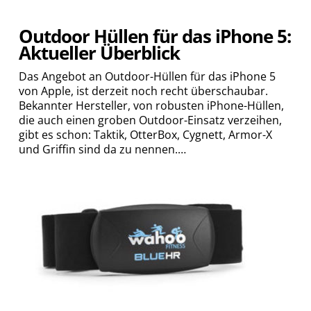
Outdoor Hüllen für das iPhone 5:
Aktueller Überblick
Das Angebot an Outdoor-Hüllen für das iPhone 5
von Apple, ist derzeit noch recht überschaubar.
Bekannter Hersteller, von robusten iPhone-Hüllen,
die auch einen groben Outdoor-Einsatz verzeihen,
gibt es schon: Taktik, OtterBox, Cygnett, Armor-X
und Griffin sind da zu nennen.…