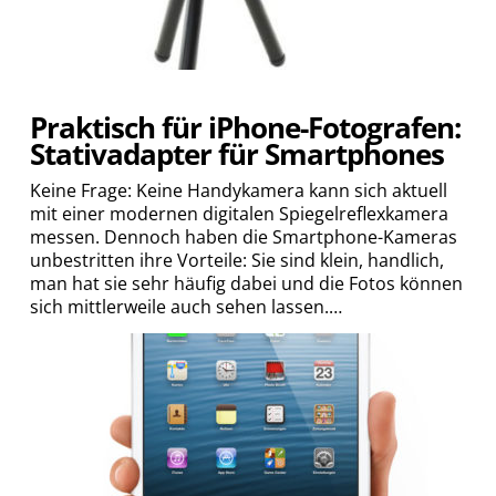
Praktisch für iPhone-Fotografen:
Stativadapter für Smartphones
Keine Frage: Keine Handykamera kann sich aktuell
mit einer modernen digitalen Spiegelreflexkamera
messen. Dennoch haben die Smartphone-Kameras
unbestritten ihre Vorteile: Sie sind klein, handlich,
man hat sie sehr häufig dabei und die Fotos können
sich mittlerweile auch sehen lassen.…