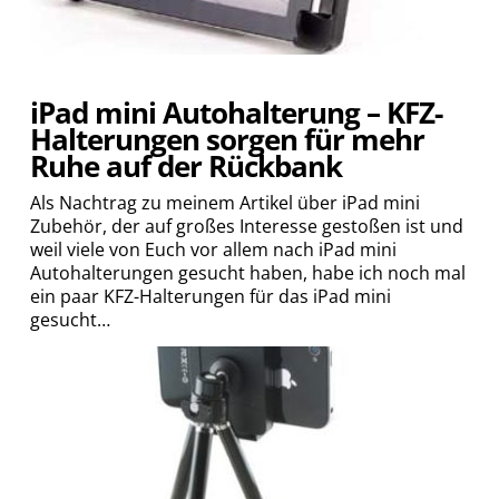
iPad mini Autohalterung – KFZ-
Halterungen sorgen für mehr
Ruhe auf der Rückbank
Als Nachtrag zu meinem Artikel über iPad mini
Zubehör, der auf großes Interesse gestoßen ist und
weil viele von Euch vor allem nach iPad mini
Autohalterungen gesucht haben, habe ich noch mal
ein paar KFZ-Halterungen für das iPad mini
gesucht…