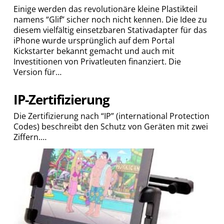
Einige werden das revolutionäre kleine Plastikteil
namens “Glif” sicher noch nicht kennen. Die Idee zu
diesem vielfältig einsetzbaren Stativadapter für das
iPhone wurde ursprünglich auf dem Portal
Kickstarter bekannt gemacht und auch mit
Investitionen von Privatleuten finanziert. Die
Version für…
IP-Zertifizierung
Die Zertifizierung nach “IP” (international Protection
Codes) beschreibt den Schutz von Geräten mit zwei
Ziffern.…