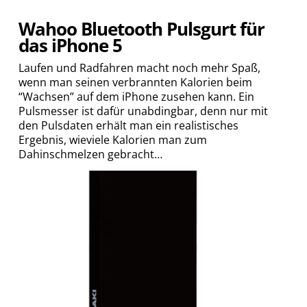
Wahoo Bluetooth Pulsgurt für
das iPhone 5
Laufen und Radfahren macht noch mehr Spaß,
wenn man seinen verbrannten Kalorien beim
“Wachsen” auf dem iPhone zusehen kann. Ein
Pulsmesser ist dafür unabdingbar, denn nur mit
den Pulsdaten erhält man ein realistisches
Ergebnis, wieviele Kalorien man zum
Dahinschmelzen gebracht…