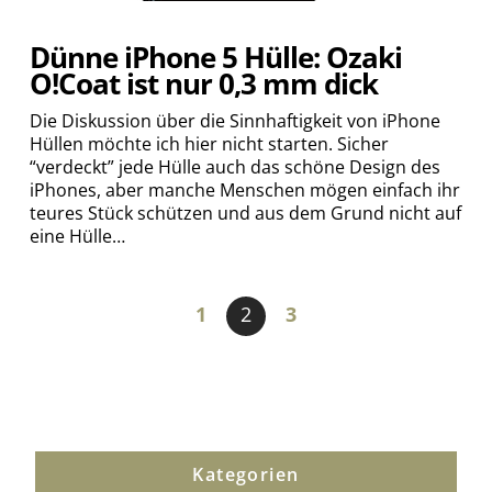
Dünne iPhone 5 Hülle: Ozaki
O!Coat ist nur 0,3 mm dick
Die Diskussion über die Sinnhaftigkeit von iPhone
Hüllen möchte ich hier nicht starten. Sicher
“verdeckt” jede Hülle auch das schöne Design des
iPhones, aber manche Menschen mögen einfach ihr
teures Stück schützen und aus dem Grund nicht auf
eine Hülle…
1
2
3
Kategorien