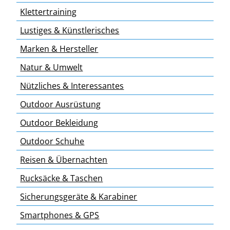
Klettertraining
Lustiges & Künstlerisches
Marken & Hersteller
Natur & Umwelt
Nützliches & Interessantes
Outdoor Ausrüstung
Outdoor Bekleidung
Outdoor Schuhe
Reisen & Übernachten
Rucksäcke & Taschen
Sicherungsgeräte & Karabiner
Smartphones & GPS