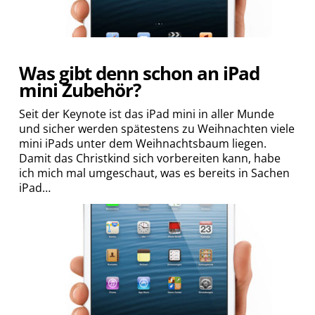
Was gibt denn schon an iPad
mini Zubehör?
Seit der Keynote ist das iPad mini in aller Munde
und sicher werden spätestens zu Weihnachten viele
mini iPads unter dem Weihnachtsbaum liegen.
Damit das Christkind sich vorbereiten kann, habe
ich mich mal umgeschaut, was es bereits in Sachen
iPad…