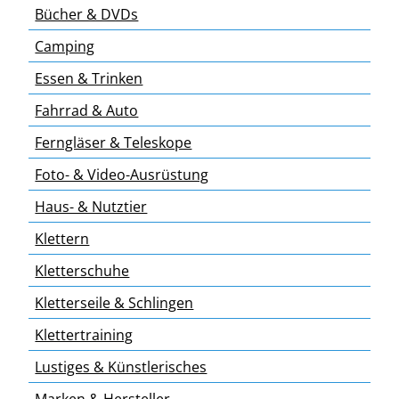
Bücher & DVDs
Camping
Essen & Trinken
Fahrrad & Auto
Ferngläser & Teleskope
Foto- & Video-Ausrüstung
Haus- & Nutztier
Klettern
Kletterschuhe
Kletterseile & Schlingen
Klettertraining
Lustiges & Künstlerisches
Marken & Hersteller