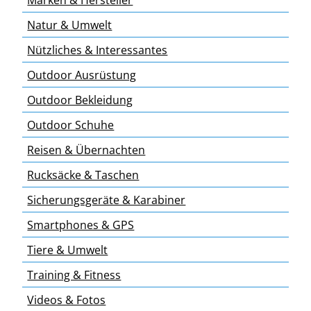
Natur & Umwelt
Nützliches & Interessantes
Outdoor Ausrüstung
Outdoor Bekleidung
Outdoor Schuhe
Reisen & Übernachten
Rucksäcke & Taschen
Sicherungsgeräte & Karabiner
Smartphones & GPS
Tiere & Umwelt
Training & Fitness
Videos & Fotos