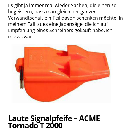
Es gibt ja immer mal wieder Sachen, die einen so
begeistern, dass man gleich der ganzen
Verwandtschaft ein Teil davon schenken möchte. In
meinem Fall ist es eine Japansäge, die ich auf
Empfehlung eines Schreiners gekauft habe. Ich
muss zwar…
Laute Signalpfeife – ACME
Tornado T 2000