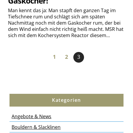
Gaskocher!
Man kennt das ja: Man stapft den ganzen Tag im
Tiefschnee rum und schlägt sich am späten
Nachmittag noch mit dem Gaskocher rum, der bei
dem Wind einfach nicht richtig heiß macht. MSR hat
sich mit dem Kochersystem Reactor diesem…
1
2
3
Kategorien
Angebote & News
Bouldern & Slacklinen