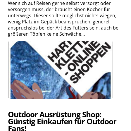
Wer sich auf Reisen gerne selbst versorgt oder
versorgen muss, der braucht einen Kocher für
unterwegs. Dieser sollte möglichst nichts wiegen,
wenig Platz im Gepäck beanspruchen, generell
anspruchslos bei der Art des Futters sein, auch bei
größeren Töpfen keine Schwäche…
Outdoor Ausrüstung Shop:
Günstig Einkaufen für Outdoor
Fans!