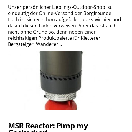
Unser persönlicher Lieblings-Outdoor-Shop ist
eindeutig der Online-Versand der Bergfreunde.
Euch ist sicher schon aufgefallen, dass wir hier und
da auf diesen Laden verweisen. Aber das ist auch
nicht ohne Grund so, denn neben einer
reichhaltigen Produktpalette für Kletterer,
Bergsteiger, Wanderer…
MSR Reactor: Pimp my