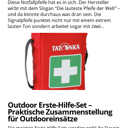
Diese Notfallpfeife hat es in sich. Der Hersteller
wirbt mit dem Slogan “Die lauteste Pfeife der Welt” –
und da könnte durchaus was dran sein. Die
Signalpfeife punktet nicht nur mit einem extrem
lauten Ton sondern arbeitet sogar mit zwei…
Outdoor Erste-Hilfe-Set –
Praktische Zusammenstellung
für Outdooreinsätze