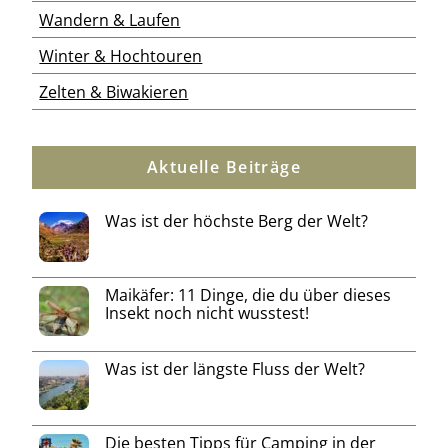
Wandern & Laufen
Winter & Hochtouren
Zelten & Biwakieren
Aktuelle Beiträge
Was ist der höchste Berg der Welt?
Maikäfer: 11 Dinge, die du über dieses
Insekt noch nicht wusstest!
Was ist der längste Fluss der Welt?
Die besten Tipps für Camping in der