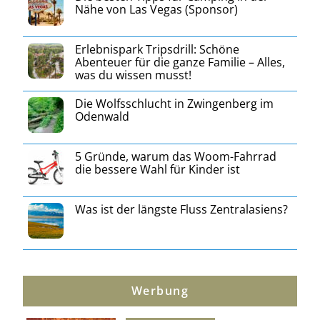
Nähe von Las Vegas (Sponsor)
Erlebnispark Tripsdrill: Schöne
Abenteuer für die ganze Familie – Alles,
was du wissen musst!
Die Wolfsschlucht in Zwingenberg im
Odenwald
5 Gründe, warum das Woom-Fahrrad
die bessere Wahl für Kinder ist
Was ist der längste Fluss Zentralasiens?
Werbung