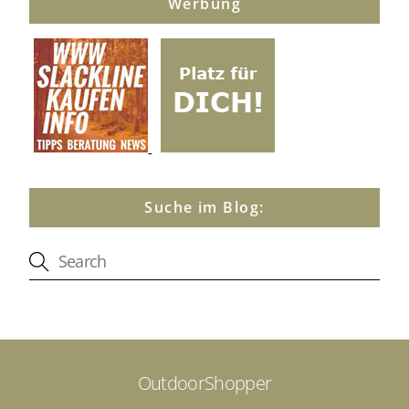
Werbung
Suche im Blog:
OutdoorShopper