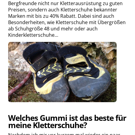
Bergfreunde nicht nur Kletterausrüstung zu guten
Preisen, sondern auch Kletterschuhe bekannter
Marken mit bis zu 40% Rabatt. Dabei sind auch
Besonderheiten, wie Kletterschuhe mit Übergrößen
ab Schuhgröße 48 und mehr oder auch
Kinderkletterschuhe…
Welches Gummi ist das beste für
meine Kletterschuhe?