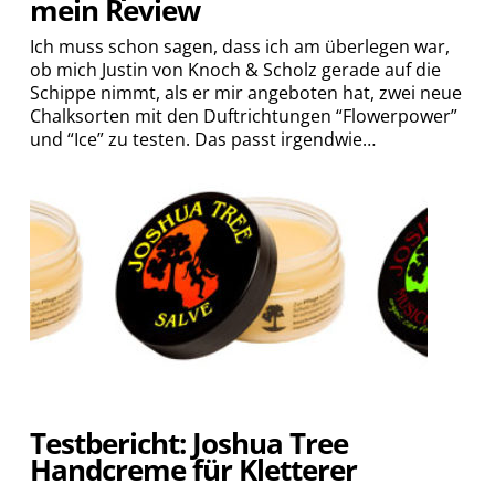
mein Review
Ich muss schon sagen, dass ich am überlegen war,
ob mich Justin von Knoch & Scholz gerade auf die
Schippe nimmt, als er mir angeboten hat, zwei neue
Chalksorten mit den Duftrichtungen “Flowerpower”
und “Ice” zu testen. Das passt irgendwie…
Testbericht: Joshua Tree
Handcreme für Kletterer