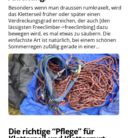
Besonders wenn man draussen rumkraxelt, wird
das Kletterseil früher oder später einen
Verdreckungsgrad erreichen, der auch [den
lässigsten Freeclimber->freeclimbing] dazu
bewegen wird, es mal etwas zu säubern. Die
einfachste Art ist natürlich, bei einem schönen
Sommerregen zufällig gerade in einer…
Die richtige “Pflege” für