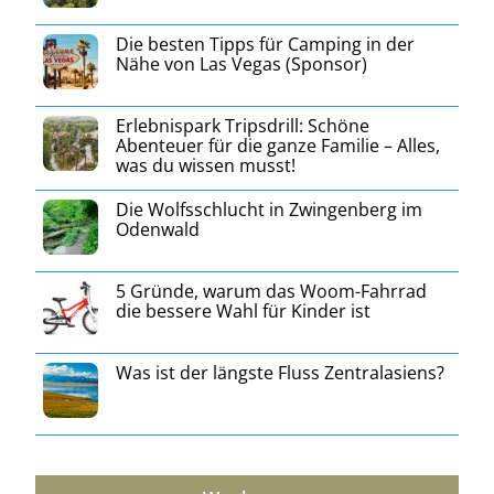
Die besten Tipps für Camping in der
Nähe von Las Vegas (Sponsor)
Erlebnispark Tripsdrill: Schöne
Abenteuer für die ganze Familie – Alles,
was du wissen musst!
Die Wolfsschlucht in Zwingenberg im
Odenwald
5 Gründe, warum das Woom-Fahrrad
die bessere Wahl für Kinder ist
Was ist der längste Fluss Zentralasiens?