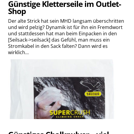
Günstige Kletterseile im Outlet-
Shop
Der alte Strick hat sein MHD langsam überschritten
und wird pelzig? Dynamik ist für ihn ein Fremdwort
und stattdessen hat man beim Einpacken in den
[Seilsack->seilsack] das Gefühl, man muss ein
Stromkabel in den Sack falten? Dann wird es
wirklich…