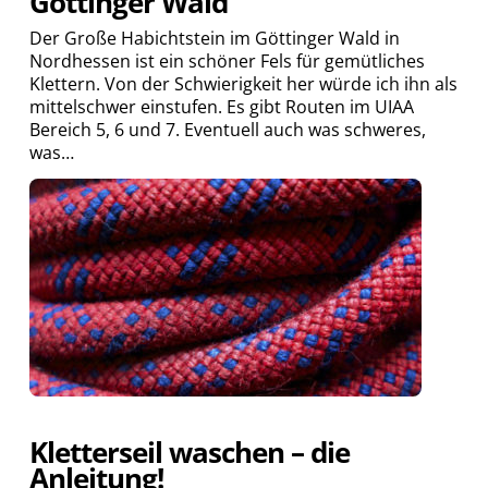
Göttinger Wald
Der Große Habichtstein im Göttinger Wald in
Nordhessen ist ein schöner Fels für gemütliches
Klettern. Von der Schwierigkeit her würde ich ihn als
mittelschwer einstufen. Es gibt Routen im UIAA
Bereich 5, 6 und 7. Eventuell auch was schweres,
was…
Kletterseil waschen – die
Anleitung!