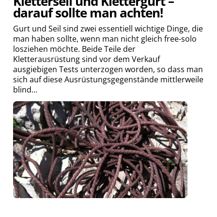
Kletterseil und Klettergurt –
darauf sollte man achten!
Gurt und Seil sind zwei essentiell wichtige Dinge, die
man haben sollte, wenn man nicht gleich free-solo
losziehen möchte. Beide Teile der
Kletterausrüstung sind vor dem Verkauf
ausgiebigen Tests unterzogen worden, so dass man
sich auf diese Ausrüstungsgegenstände mittlerweile
blind…