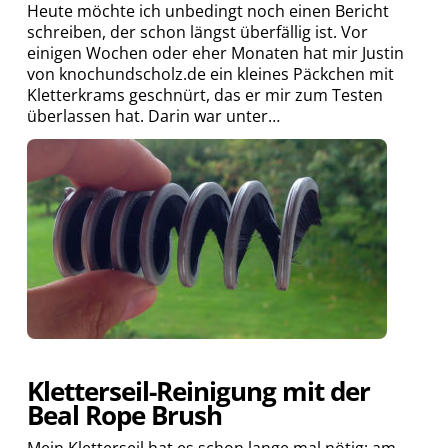
Heute möchte ich unbedingt noch einen Bericht
schreiben, der schon längst überfällig ist. Vor
einigen Wochen oder eher Monaten hat mir Justin
von knochundscholz.de ein kleines Päckchen mit
Kletterkrams geschnürt, das er mir zum Testen
überlassen hat. Darin war unter…
Kletterseil-Reinigung mit der
Beal Rope Brush