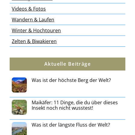
Videos & Fotos
Wandern & Laufen
Winter & Hochtouren
Zelten & Biwakieren
Aktuelle Beiträge
Was ist der höchste Berg der Welt?
Maikäfer: 11 Dinge, die du über dieses
Insekt noch nicht wusstest!
Was ist der längste Fluss der Welt?