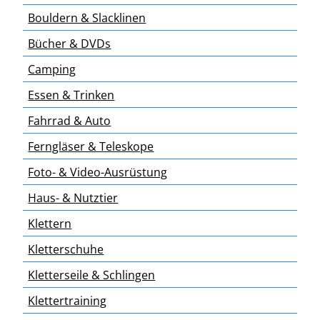
Bouldern & Slacklinen
Bücher & DVDs
Camping
Essen & Trinken
Fahrrad & Auto
Ferngläser & Teleskope
Foto- & Video-Ausrüstung
Haus- & Nutztier
Klettern
Kletterschuhe
Kletterseile & Schlingen
Klettertraining