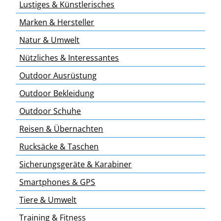
Lustiges & Künstlerisches
Marken & Hersteller
Natur & Umwelt
Nützliches & Interessantes
Outdoor Ausrüstung
Outdoor Bekleidung
Outdoor Schuhe
Reisen & Übernachten
Rucksäcke & Taschen
Sicherungsgeräte & Karabiner
Smartphones & GPS
Tiere & Umwelt
Training & Fitness