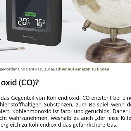
 geworden und sieht dazu gut aus (
hier auf Amazon zu finden
).
oxid (CO)?
das Gegenteil von Kohlendioxid. CO entsteht bei ein
hlenstoffhaltigen Substanzen, zum Beispiel wenn d
niert. Kohlenmonoxid ist farb- und geruchlos. Daher i
cht wahrzunehmen, weshalb es auch „der leise Kille
ergleich zu Kohlendioxid das gefährlichere Gas.