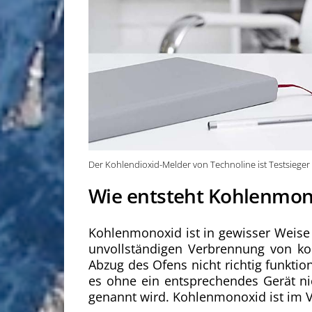
Der Kohlendioxid-Melder von Technoline ist Testsieger
Wie entsteht Kohlenmon
Kohlenmonoxid ist in gewisser Weise 
unvollständigen Verbrennung von ko
Abzug des Ofens nicht richtig funktio
es ohne ein entsprechendes Gerät ni
genannt wird. Kohlenmonoxid ist im V