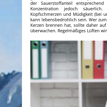
der Sauerstoffanteil entsprechend
Konzentration jedoch säuerlich
Kopfschmerzen und Müdigkeit (bei u
kann lebensbedrohlich sein. Wer zum 
Kerzen brennen hat, sollte daher au
überwachen. Regelmäßiges Lüften wi