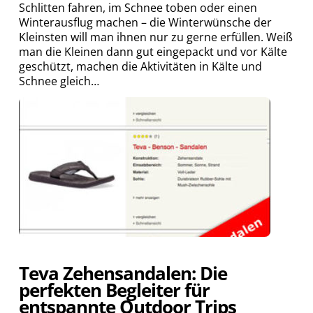
Schlitten fahren, im Schnee toben oder einen
Winterausflug machen – die Winterwünsche der
Kleinsten will man ihnen nur zu gerne erfüllen. Weiß
man die Kleinen dann gut eingepackt und vor Kälte
geschützt, machen die Aktivitäten in Kälte und
Schnee gleich…
Teva Zehensandalen: Die
perfekten Begleiter für
entspannte Outdoor Trips