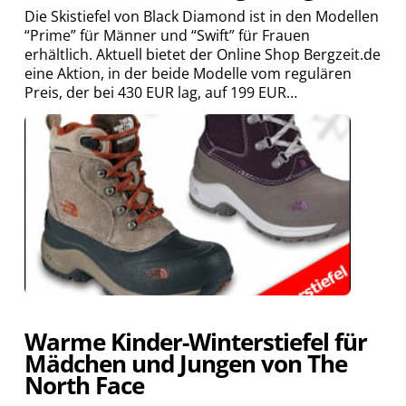
Die Skistiefel von Black Diamond ist in den Modellen
“Prime” für Männer und “Swift” für Frauen
erhältlich. Aktuell bietet der Online Shop Bergzeit.de
eine Aktion, in der beide Modelle vom regulären
Preis, der bei 430 EUR lag, auf 199 EUR…
Warme Kinder-Winterstiefel für
Mädchen und Jungen von The
North Face