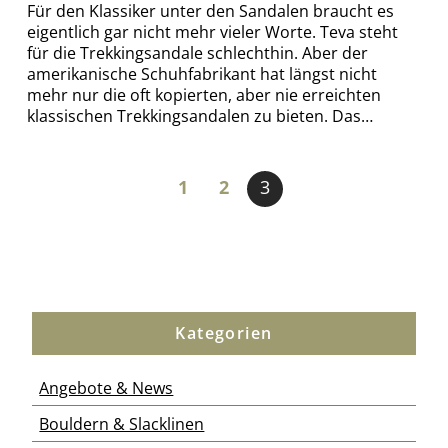
Für den Klassiker unter den Sandalen braucht es
eigentlich gar nicht mehr vieler Worte. Teva steht
für die Trekkingsandale schlechthin. Aber der
amerikanische Schuhfabrikant hat längst nicht
mehr nur die oft kopierten, aber nie erreichten
klassischen Trekkingsandalen zu bieten. Das…
1
2
3
Kategorien
Angebote & News
Bouldern & Slacklinen