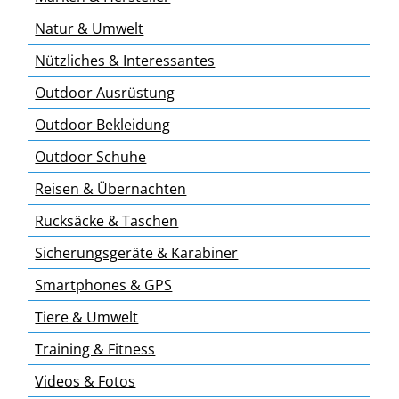
Natur & Umwelt
Nützliches & Interessantes
Outdoor Ausrüstung
Outdoor Bekleidung
Outdoor Schuhe
Reisen & Übernachten
Rucksäcke & Taschen
Sicherungsgeräte & Karabiner
Smartphones & GPS
Tiere & Umwelt
Training & Fitness
Videos & Fotos