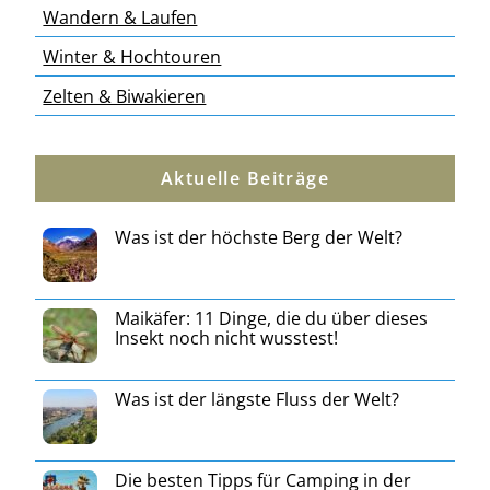
Wandern & Laufen
Winter & Hochtouren
Zelten & Biwakieren
Aktuelle Beiträge
Was ist der höchste Berg der Welt?
Maikäfer: 11 Dinge, die du über dieses
Insekt noch nicht wusstest!
Was ist der längste Fluss der Welt?
Die besten Tipps für Camping in der