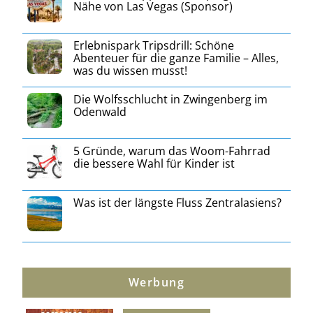
Nähe von Las Vegas (Sponsor)
Erlebnispark Tripsdrill: Schöne
Abenteuer für die ganze Familie – Alles,
was du wissen musst!
Die Wolfsschlucht in Zwingenberg im
Odenwald
5 Gründe, warum das Woom-Fahrrad
die bessere Wahl für Kinder ist
Was ist der längste Fluss Zentralasiens?
Werbung