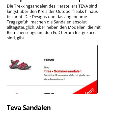
Die Trekkingsandalen des Herstellers TEVA sind
längst über den Kreis der Outdoorfreaks hinaus
bekannt. Die Designs und das angenehme
Tragegefühl machen die Sandalen absolut
alltagstauglich. Aber neben den Modellen, die mit
Riemchen rings um den Fuß herum festgezurrt
sind, gibt…
Teva Sandalen