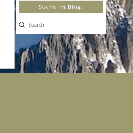
Suche im Blog: