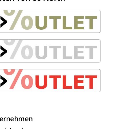
ternehmen