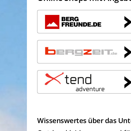
Wissenswertes über das Un