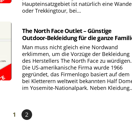
Haupteinsatzgebiet ist natürlich eine Wande
oder Trekkingtour, bei…
The North Face Outlet – Günstige
Outdoor-Bekleidung für die ganze Famili
Man muss nicht gleich eine Nordwand
erklimmen, um die Vorzüge der Bekleidung
des Herstellers The North Face zu würdigen.
Die US-amerikanische Firma wurde 1966
gegründet, das Firmenlogo basiert auf dem
bei Kletterern weltweit bekannten Half Dom
im Yosemite-Nationalpark. Neben Kleidung
1
2