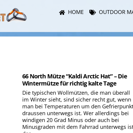
HOME
OUTDOOR M
66 North Mütze “Kaldi Arctic Hat” – Die
Wintermütze für richtig kalte Tage
Die typischen Wollmützen, die man überall
im Winter sieht, sind sicher recht gut, wenn
man bei Temperaturen um den Gefrierpunk
draussen unterwegs ist. Wer allerdings bei
windigen 20 Grad Minus oder auch bei
Minusgraden mit dem Fahrrad unterwegs ist