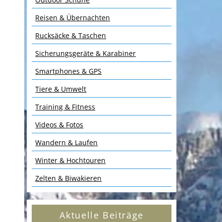
Reisen & Übernachten
Rucksäcke & Taschen
Sicherungsgeräte & Karabiner
Smartphones & GPS
Tiere & Umwelt
Training & Fitness
n
Videos & Fotos
Wandern & Laufen
Winter & Hochtouren
Zelten & Biwakieren
Aktuelle Beiträge