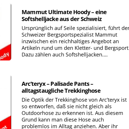
Mammut Ultimate Hoody – eine
Softshelljacke aus der Schweiz
Ursprünglich auf Seile spezialisiert, führt de
Schweizer Bergsportspezialist Mammut
inzwischen ein reichhaltiges Angebot an
Artikeln rund um den Kletter- und Bergsport
Dazu zählen auch Softshelljacken.…
Arc’teryx – Palisade Pants –
alltagstaugliche Trekkinghose
Die Optik der Trekkinghose von Arc’teryx ist
so entworfen, daß sie nicht gleich als
Outdoorhose zu erkennen ist. Aus diesem
Grund kann man diese Hose auch
problemlos im Alltag anziehen. Aber ihr