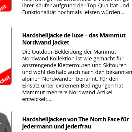
ihrer Käufer aufgrund der Top-Qualität und
Funktionalität nochmals leisten würden.…
Hardshelljacke de luxe – das Mammut
Nordwand Jacket
Die Outdoor-Bekleidung der Mammut
Nordwand Kollektion ist wie gemacht für
anstrengende Kletterrouten und Skitouren
und wohl deshalb auch nach den bekannte
alpinen Nordwänden benannt. Für den
Einsatz unter extremen Bedingungen hat
Mammut mehrere Nordwand-Artikel
entwickelt.…
Hardshelljacken von The North Face für
jedermann und jederfrau